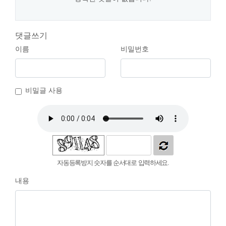
댓글쓰기
이름
비밀번호
비밀글 사용
자동등록방지 숫자를 순서대로 입력하세요.
내용