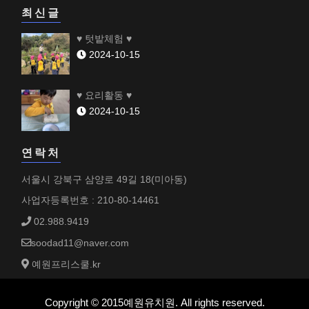
최신글
♥ 텃밭체험 ♥
2024-10-15
♥ 요리활동 ♥
2024-10-15
연락처
서울시 강북구 삼양로 49길 18(미아동)
사업자등록번호 : 210-80-14461
02.988.9419
soodad11@naver.com
예원프리스쿨.kr
Copyright © 2015예원유치원. All rights reserved.