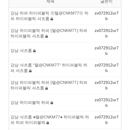
제목
글쓴이
강남 하퍼 하이퍼블릭 ❀텔@CNKM77❀ 하
zx072912ur7
퍼 하이퍼블릭 셔츠룸
b
강남 하이퍼블릭 하퍼 ⌊텔@CNKM77⌋ 하퍼
zx072912ur7
하이퍼블릭 셔츠룸
b
zx072912ur7
강남 셔츠룸
b
강남 셔츠룸 ⸢텔@CNKM77⸣ 하이퍼블릭 하
zx072912ur7
퍼 셔츠룸
b
강남 하이퍼블릭 하퍼 ⌊텔@CNKM77⌋ 하퍼
zx072912ur7
하이퍼블릭 셔츠룸
b
zx072912ur7
강남 하이퍼블릭 하퍼
b
강남 셔츠룸 ●텔@CNKM77● 하이퍼블릭 하
zx072912ur7
퍼 하퍼 하이퍼블릭
b