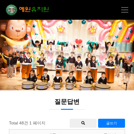
질문답변
Total 48건
1 페이지
글쓰기