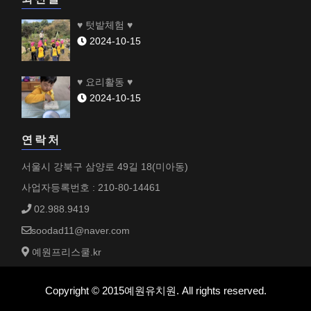
♥ 텃밭체험 ♥
2024-10-15
♥ 요리활동 ♥
2024-10-15
연락처
서울시 강북구 삼양로 49길 18(미아동)
사업자등록번호 : 210-80-14461
02.988.9419
soodad11@naver.com
예원프리스쿨.kr
Copyright © 2015예원유치원. All rights reserved.